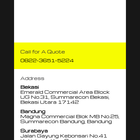
Call for A Quote
0822-3651-5224
Address
Bekasi
Emerald Commercial Area Block
UG No.31, Summarecon Bekasi,
Bekasi Utara 17142
Bandung
Magna Commercial Blok MB No.25,
Summarecon Bandung, Bandung
Surabaya
Jalan Gayung Kebonsari No.41