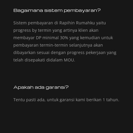
Bagaimana sistem pembayaran?
Sistem pembayaran di Rapihin Rumahku yaitu
progress by termin yang artinya klien akan
membayar DP minimal 30% yang kemudian untuk
pembayaran termin-termin selanjutnya akan
dibayarkan sesuai dengan progress pekerjaan yang
telah disepakati didalam MOU.
Apakah ada garansi?
Tentu pasti ada, untuk garansi kami berikan 1 tahun.