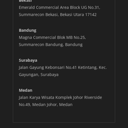
Bekasi
Emerald Commercial Area Block UG No.31,
Summarecon Bekasi, Bekasi Utara 17142
Bandung
Magna Commercial Blok MB No.25,
Summarecon Bandung, Bandung
Surabaya
Jalan Gayung Kebonsari No.41 Ketintang, Kec.
Gayungan, Surabaya
Medan
Jalan Karya Wisata Komplek Johor Riverside
No.49, Medan Johor, Medan