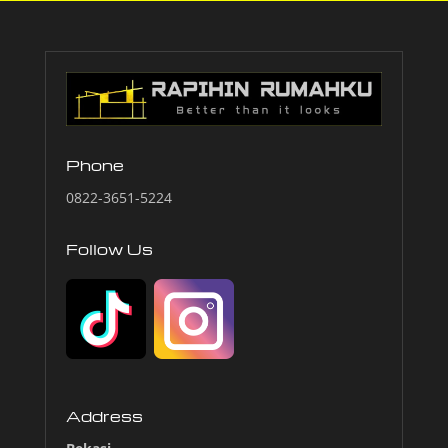
Phone
0822-3651-5224
Follow Us
Address